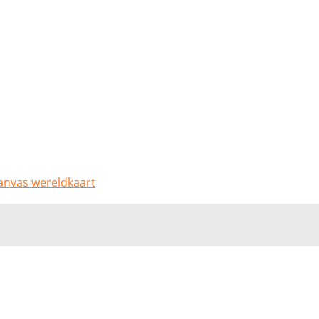
canvas wereldkaart