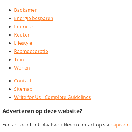
Badkamer
Energie besparen
Interieur
Keuken
Lifestyle
Raamdecoratie
Tuin
Wonen
Contact
Sitemap
Write for Us - Complete Guidelines
Adverteren op deze website?
Een artikel of link plaatsen? Neem contact op via
napiseo.