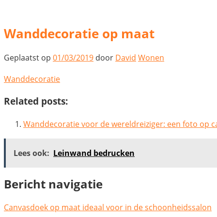
Wanddecoratie op maat
Geplaatst op
01/03/2019
door
David
Wonen
Wanddecoratie
Related posts:
Wanddecoratie voor de wereldreiziger: een foto op 
Lees ook:
Leinwand bedrucken
Bericht navigatie
Canvasdoek op maat ideaal voor in de schoonheidssalon